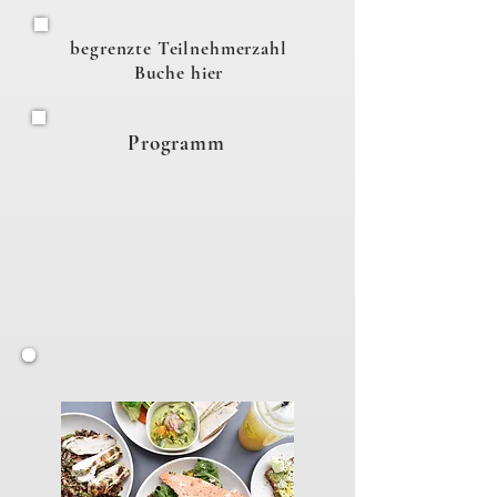
begrenzte Teilnehmerzahl
Buche hier
Programm