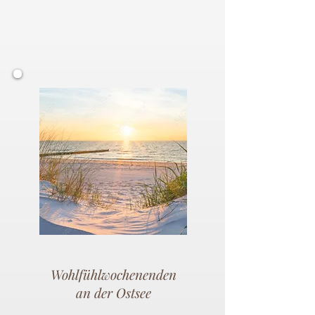
Wohlfühlwochenenden
an der Ostsee