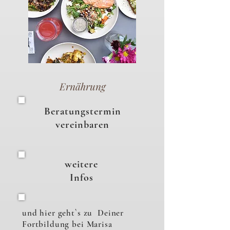
Ernährung
Beratungstermin
vereinbaren
weitere
Infos
und hier geht`s zu Deiner
Fortbildung bei Marisa