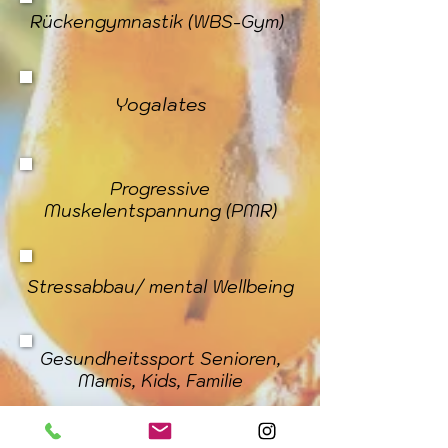
Rückengymnastik (WBS-Gym)
Yogalates
Progressive
Muskelentspannung (PMR)
Stressabbau/ mental Wellbeing
Gesundheitssport Senioren,
Mamis, Kids, Familie