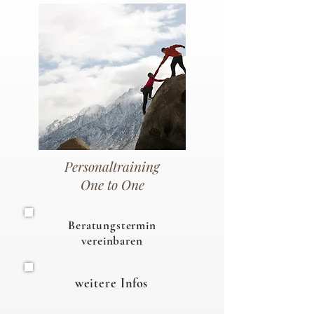
Personaltraining
One to One
Beratungstermin
vereinbaren
weitere Infos