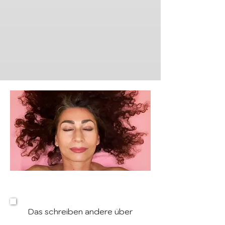
Das schreiben andere über