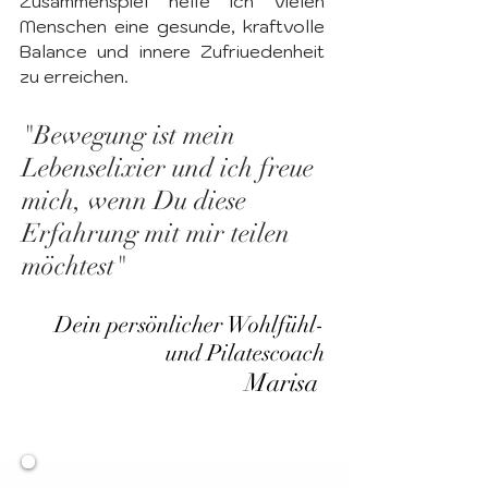
Zusammenspiel helfe ich vielen
Menschen eine gesunde, kraftvolle
Balance und innere Zufriuedenheit
zu erreichen.
"Bewegung ist mein
Lebenselixier und ich freue
mich, wenn Du diese
Erfahrung mit mir teilen
möchtest"
Dein persönlicher Wohlfühl-
und Pilatescoach
Marisa